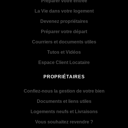
Préparer votre entrée
La Vie dans votre logement
Devenez propriétaires
Préparer votre départ
Courriers et documents utiles
Tutos et Vidéos
Espace Client Locataire
PROPRIÉTAIRES
Confiez-nous la gestion de votre bien
Documents et liens utiles
Logements neufs et Livraisons
Vous souhaitez revendre ?