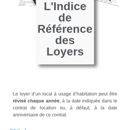
L'Indice
de
Référence
des
Loyers
Le loyer d’un local à usage d’habitation peut être
révisé chaque année
, à la date indiquée dans le
contrat de location ou, à défaut, à la date
anniversaire de ce contrat.