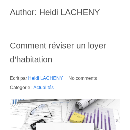
Author: Heidi LACHENY
Comment réviser un loyer
d’habitation
Ecrit par
Heidi LACHENY
No comments
Categorie :
Actualités