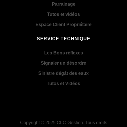
Parrainage
Tutos et vidéos
Espace Client Propriétaire
SERVICE TECHNIQUE
Les Bons réflexes
Signaler un désordre
Sinistre dégât des eaux
Tutos et Vidéos
Copyright © 2025
CLC-Gestion
. Tous droits