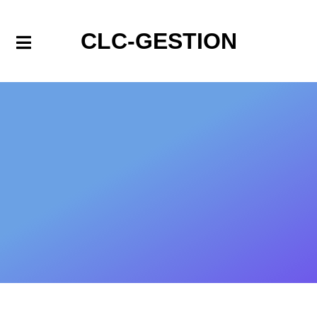
CLC-GESTION