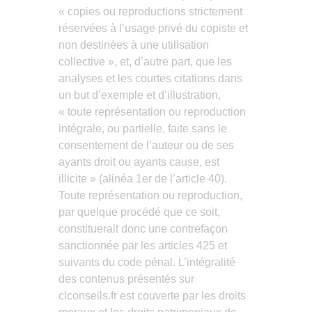
« copies ou reproductions strictement
réservées à l’usage privé du copiste et
non destinées à une utilisation
collective », et, d’autre part, que les
analyses et les courtes citations dans
un but d’exemple et d’illustration,
« toute représentation ou reproduction
intégrale, ou partielle, faite sans le
consentement de l’auteur ou de ses
ayants droit ou ayants cause, est
illicite » (alinéa 1er de l’article 40).
Toute représentation ou reproduction,
par quelque procédé que ce soit,
constituerait donc une contrefaçon
sanctionnée par les articles 425 et
suivants du code pénal. L’intégralité
des contenus présentés sur
clconseils.fr est couverte par les droits