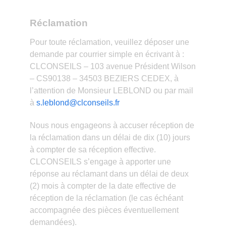
Réclamation
Pour toute réclamation, veuillez déposer une
demande par courrier simple en écrivant à :
CLCONSEILS – 103 avenue Président Wilson
– CS90138 – 34503 BEZIERS CEDEX, à
l’attention de Monsieur LEBLOND ou par mail
à
s.leblond@clconseils.fr
Nous nous engageons à accuser réception de
la réclamation dans un délai de dix (10) jours
à compter de sa réception effective.
CLCONSEILS s’engage à apporter une
réponse au réclamant dans un délai de deux
(2) mois à compter de la date effective de
réception de la réclamation (le cas échéant
accompagnée des pièces éventuellement
demandées).