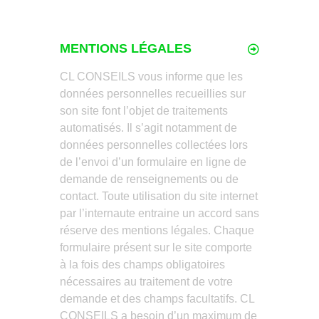
MENTIONS LÉGALES
CL CONSEILS vous informe que les
données personnelles recueillies sur
son site font l’objet de traitements
automatisés. Il s’agit notamment de
données personnelles collectées lors
de l’envoi d’un formulaire en ligne de
demande de renseignements ou de
contact. Toute utilisation du site internet
par l’internaute entraine un accord sans
réserve des mentions légales. Chaque
formulaire présent sur le site comporte
à la fois des champs obligatoires
nécessaires au traitement de votre
demande et des champs facultatifs. CL
CONSEILS a besoin d’un maximum de