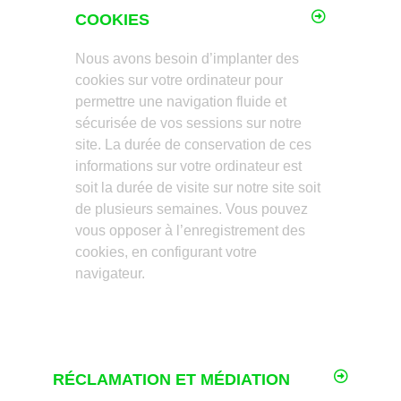
COOKIES
Nous avons besoin d’implanter des
cookies sur votre ordinateur pour
permettre une navigation fluide et
sécurisée de vos sessions sur notre
site. La durée de conservation de ces
informations sur votre ordinateur est
soit la durée de visite sur notre site soit
de plusieurs semaines. Vous pouvez
vous opposer à l’enregistrement des
cookies, en configurant votre
navigateur.
RÉCLAMATION ET MÉDIATION