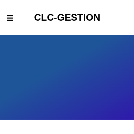
CLC-GESTION