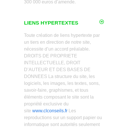
300 000 euros d’amende.
LIENS HYPERTEXTES
Toute création de liens hypertexte par
un tiers en direction de notre site,
nécessite d’un accord préalable.
DROITS DE PROPRIETE
INTELLECTUELLE, DROIT
D’AUTEUR ET DES BASES DE
DONNEES La structure du site, les
logiciels, les images, les textes, sons,
savoir-faire, graphismes, et tous
éléments composant le site sont la
propriété exclusive du
site
www.clconseils.fr
Les
reproductions sur un support papier ou
informatique sont autorités seulement