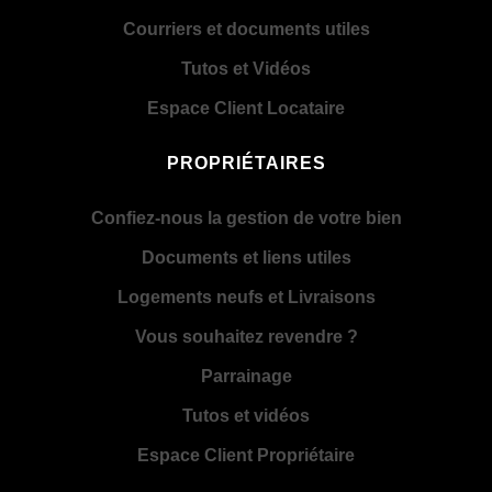
Courriers et documents utiles
Tutos et Vidéos
Espace Client Locataire
PROPRIÉTAIRES
Confiez-nous la gestion de votre bien
Documents et liens utiles
Logements neufs et Livraisons
Vous souhaitez revendre ?
Parrainage
Tutos et vidéos
Espace Client Propriétaire