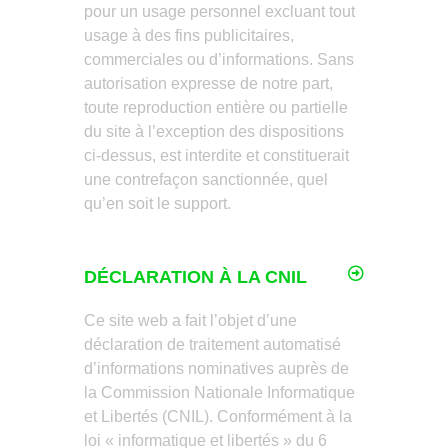
pour un usage personnel excluant tout
usage à des fins publicitaires,
commerciales ou d’informations. Sans
autorisation expresse de notre part,
toute reproduction entière ou partielle
du site à l’exception des dispositions
ci-dessus, est interdite et constituerait
une contrefaçon sanctionnée, quel
qu’en soit le support.
DÉCLARATION À LA CNIL
Ce site web a fait l’objet d’une
déclaration de traitement automatisé
d’informations nominatives auprès de
la Commission Nationale Informatique
et Libertés (CNIL). Conformément à la
loi « informatique et libertés » du 6