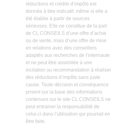
réductions et crédits d’impôts est
donnée à titre indicatif, même si elle a
été établie à partir de sources
sérieuses. Elle ne constitue de la part
de CL CONSEILS d’une offre d’achat
ou de vente, mais d’une offre de mise
en relations avec des conseillers
adaptés aux recherches de l’internaute
et ne peut être assimilée à une
incitation ou recommandation à réaliser
des réductions d’impôts sans juste
cause. Toute décision et conséquence
prisent sur la base des informations
contenues sur le site CL CONSEILS ne
peut entrainer la responsabilité de
celui-ci dans l’utilisation qui pourrait en
être faite.