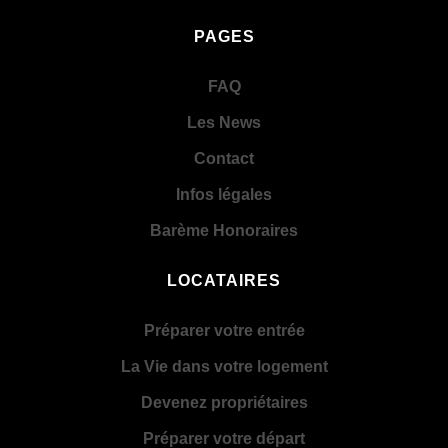
PAGES
FAQ
Les News
Contact
Infos légales
Barème Honoraires
LOCATAIRES
Préparer votre entrée
La Vie dans votre logement
Devenez propriétaires
Préparer votre départ