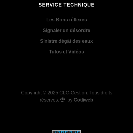
SERVICE TECHNIQUE
Les Bons réflexes
Signaler un désordre
Sinistre dégât des eaux
Tutos et Vidéos
Copyright © 2025
CLC-Gestion
. Tous droits
réservés.
by
Gotliweb