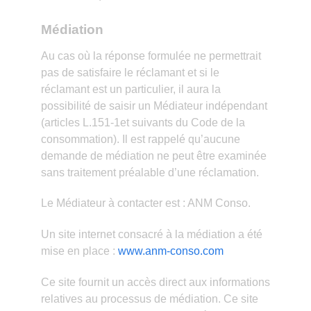
Médiation
Au cas où la réponse formulée ne permettrait
pas de satisfaire le réclamant et si le
réclamant est un particulier, il aura la
possibilité de saisir un Médiateur indépendant
(articles L.151-1et suivants du Code de la
consommation). Il est rappelé qu’aucune
demande de médiation ne peut être examinée
sans traitement préalable d’une réclamation.
Le Médiateur à contacter est : ANM Conso.
Un site internet consacré à la médiation a été
mise en place :
www.anm-conso.com
Ce site fournit un accès direct aux informations
relatives au processus de médiation. Ce site