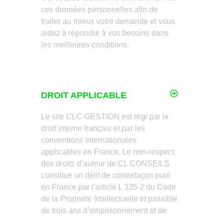
ces données personnelles afin de
traiter au mieux votre demande et vous
aidez à répondre à vos besoins dans
les meilleures conditions.
DROIT APPLICABLE
Le site CLC-GESTION est régi par le
droit interne français et par les
conventions internationales
applicables en France. Le non-respect
des droits d’auteur de CL CONSEILS
constitue un délit de contrefaçon puni
en France par l’article L 335-2 du Code
de la Propriété Intellectuelle et passible
de trois ans d’emprisonnement et de