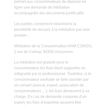
permet aux consommateurs de déposer en
ligne une demande de médiation
accompagnée des documents justificatifs.
Les parties conservent néanmoins la
possibilité de recourir à la médiation par voie
postale :
Médiation de la Consommation ANM CONSO,
2 rue de Colmar, 94300 Vincennes.
La médiation est gratuite pour le
consommateur les frais étant supportés en
intégralité par le professionnel. Toutefois, si le
consommateur souhaite se faire assister par
un conseil (avocat, expert, association de
consommateurs …), les frais demeurent à sa
charge. En cas de demande conjointe d’un
expert, les frais d’expertise peuvent être