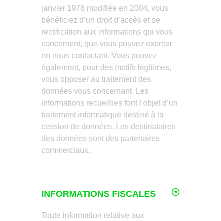
janvier 1978 modifiée en 2004, vous
bénéficiez d’un droit d’accès et de
rectification aux informations qui vous
concernent, que vous pouvez exercer
en nous contactant. Vous pouvez
également, pour des motifs légitimes,
vous opposer au traitement des
données vous concernant. Les
informations recueillies font l’objet d’un
traitement informatique destiné à la
cession de données. Les destinataires
des données sont des partenaires
commerciaux.
INFORMATIONS FISCALES
Toute information relative aux