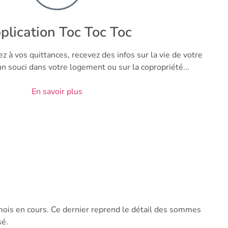
plication Toc Toc Toc
z à vos quittances, recevez des infos sur la vie de votre
un souci dans votre logement ou sur la copropriété...
En savoir plus
mois en cours. Ce dernier reprend le détail des sommes
sé.