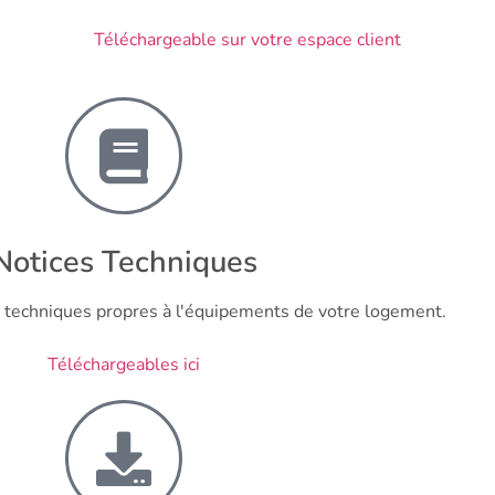
Téléchargeable sur votre espace client
Notices Techniques
s techniques propres à l'équipements de votre logement.
Téléchargeables ici