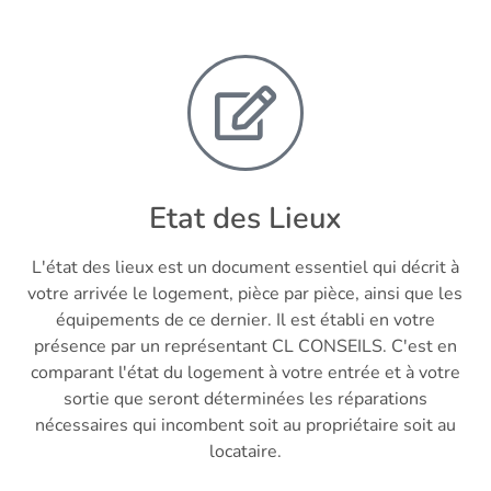
Etat des Lieux
L'état des lieux est un document essentiel qui décrit à
votre arrivée le logement, pièce par pièce, ainsi que les
équipements de ce dernier. Il est établi en votre
présence par un représentant CL CONSEILS. C'est en
comparant l'état du logement à votre entrée et à votre
sortie que seront déterminées les réparations
nécessaires qui incombent soit au propriétaire soit au
locataire.