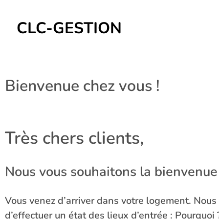
CLC-GESTION
Bienvenue chez vous !
Très chers clients,
Nous vous souhaitons la bienvenue
Vous venez d’arriver dans votre logement. Nous 
d’effectuer un état des lieux d’entrée : Pourquoi 