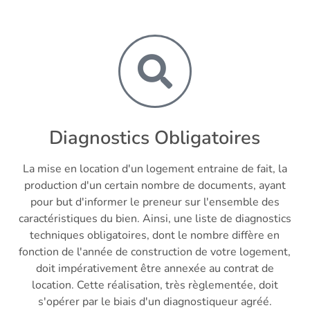
Diagnostics Obligatoires
La mise en location d'un logement entraine de fait, la
production d'un certain nombre de documents, ayant
pour but d'informer le preneur sur l'ensemble des
caractéristiques du bien. Ainsi, une liste de diagnostics
techniques obligatoires, dont le nombre diffère en
fonction de l'année de construction de votre logement,
doit impérativement être annexée au contrat de
location. Cette réalisation, très règlementée, doit
s'opérer par le biais d'un diagnostiqueur agréé.