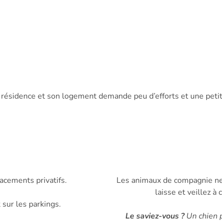
a résidence et son logement demande peu d’efforts et une petit
acements privatifs.
Les animaux de compagnie ne 
laisse et veillez à
sur les parkings.
Le saviez-vous ?
Un chien 