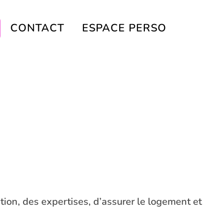
CONTACT
ESPACE PERSO
ion, des expertises, d’assurer le logement et