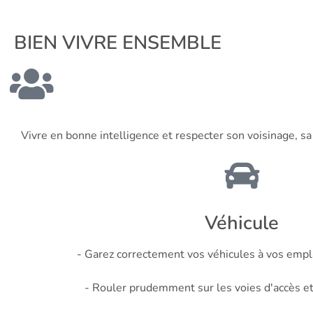
BIEN VIVRE ENSEMBLE
Vivre en bonne intelligence et respecter son voisinage, s
Véhicule
- Garez correctement vos véhicules à vos empl
- Rouler prudemment sur les voies d'accès et 