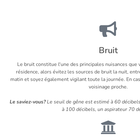
Bruit
Le bruit constitue l'une des principales nuisances que
résidence, alors évitez les sources de bruit la nuit, en
matin et soyez également vigilant toute la journée. En ca
voisinage proche.
Le saviez-vous?
Le seuil de gêne est estimé à 60 décibe
à 100 décibels, un aspirateur 70 dé