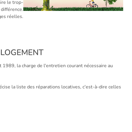
ire le trop-
 différence.
ges réelles.
E LOGEMENT
t 1989, la charge de l'entretien courant nécessaire au
se la liste des réparations locatives, c'est-à-dire celles