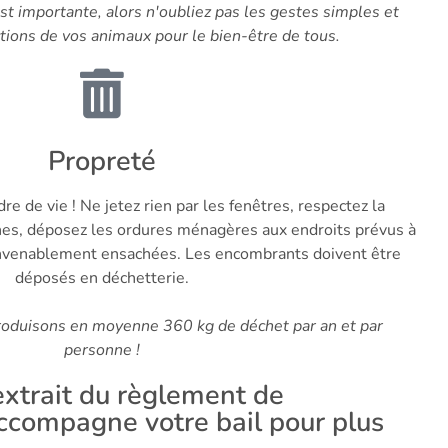
st importante, alors n'oubliez pas les gestes simples et
tions de vos animaux pour le bien-être de tous.
Propreté
re de vie ! Ne jetez rien par les fenêtres, respectez la
es, déposez les ordures ménagères aux endroits prévus à
convenablement ensachées. Les encombrants doivent être
déposés en déchetterie.
oduisons en moyenne 360 kg de déchet par an et par
personne !
extrait du règlement de
accompagne votre bail pour plus