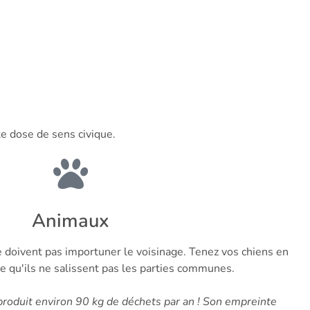
e dose de sens civique.
Animaux
doivent pas importuner le voisinage. Tenez vos chiens en
 ce qu'ils ne salissent pas les parties communes.
produit environ 90 kg de déchets par an ! Son empreinte