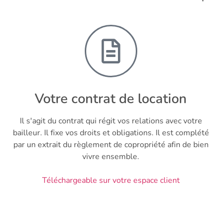
Votre contrat de location
Il s'agit du contrat qui régit vos relations avec votre
bailleur. Il fixe vos droits et obligations. Il est complété
par un extrait du règlement de copropriété afin de bien
vivre ensemble.
Téléchargeable sur votre espace client