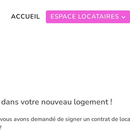
ACCUEIL
ESPACE LOCATAIRES
 dans votre nouveau logement !
vous avons demandé de signer un contrat de locat
?