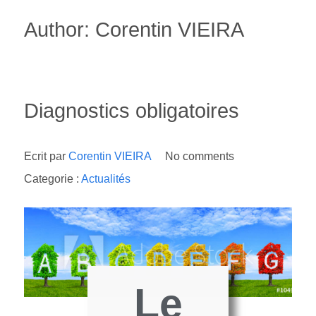
Author: Corentin VIEIRA
Diagnostics obligatoires
Ecrit par
Corentin VIEIRA
No comments
Categorie :
Actualités
Le