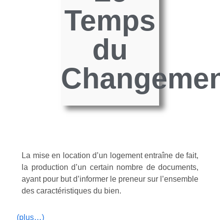
Temps
du
Changemen
La mise en location d’un logement entraîne de fait,
la production d’un certain nombre de documents,
ayant pour but d’informer le preneur sur l’ensemble
des caractéristiques du bien.
(plus…)