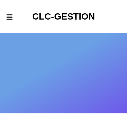
CLC-GESTION