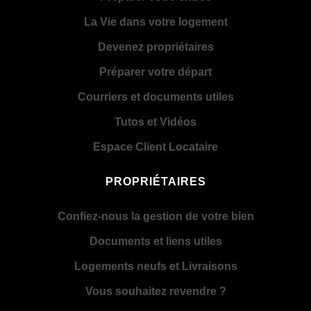
La Vie dans votre logement
Devenez propriétaires
Préparer votre départ
Courriers et documents utiles
Tutos et Vidéos
Espace Client Locataire
PROPRIÉTAIRES
Confiez-nous la gestion de votre bien
Documents et liens utiles
Logements neufs et Livraisons
Vous souhaitez revendre ?