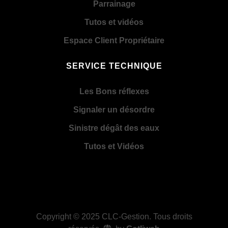
Parrainage
Tutos et vidéos
Espace Client Propriétaire
SERVICE TECHNIQUE
Les Bons réflexes
Signaler un désordre
Sinistre dégât des eaux
Tutos et Vidéos
Copyright © 2025
CLC-Gestion
. Tous droits