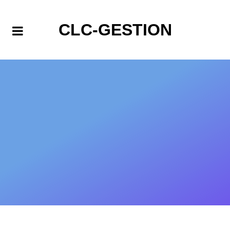
CLC-GESTION