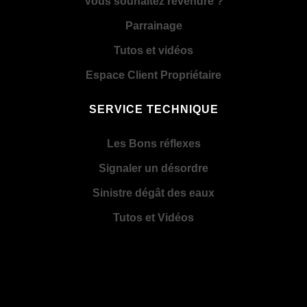
Vous souhaitez revendre ?
Parrainage
Tutos et vidéos
Espace Client Propriétaire
SERVICE TECHNIQUE
Les Bons réflexes
Signaler un désordre
Sinistre dégât des eaux
Tutos et Vidéos