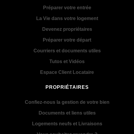
Préparer votre entrée
La Vie dans votre logement
Devenez propriétaires
Préparer votre départ
Courriers et documents utiles
Tutos et Vidéos
Espace Client Locataire
PROPRIÉTAIRES
Confiez-nous la gestion de votre bien
Documents et liens utiles
Logements neufs et Livraisons