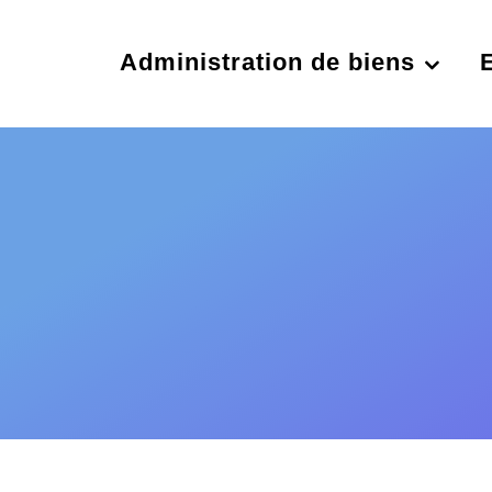
Administration de biens