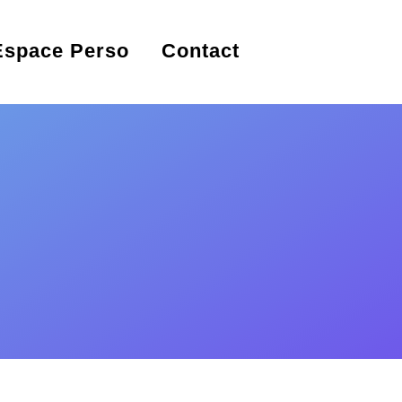
Espace Perso
Contact