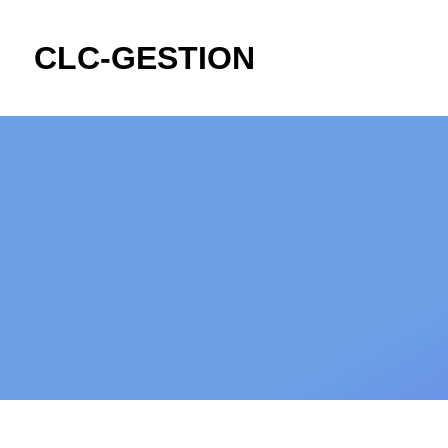
CLC-GESTION