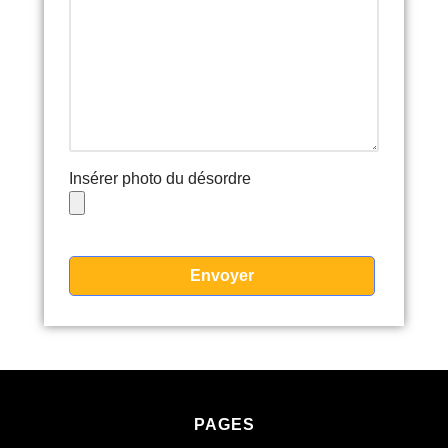
Insérer photo du désordre
PAGES