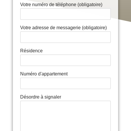
Votre numéro de téléphone (obligatoire)
Votre adresse de messagerie (obligatoire)
Résidence
Numéro d'appartement
Désordre à signaler