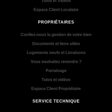
Tutos et Vidéos
Espace Client Locataire
PROPRIÉTAIRES
Confiez-nous la gestion de votre bien
Documents et liens utiles
Logements neufs et Livraisons
Vous souhaitez revendre ?
Parrainage
Tutos et vidéos
Espace Client Propriétaire
SERVICE TECHNIQUE