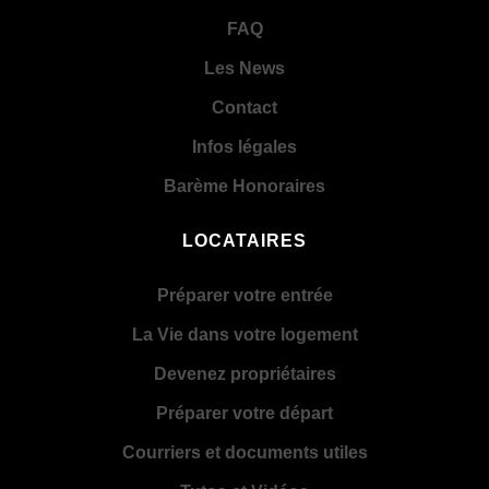
FAQ
Les News
Contact
Infos légales
Barème Honoraires
LOCATAIRES
Préparer votre entrée
La Vie dans votre logement
Devenez propriétaires
Préparer votre départ
Courriers et documents utiles