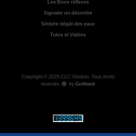
Les Bons réflexes
Signaler un désordre
Sinistre dégât des eaux
Tutos et Vidéos
Copyright © 2025
CLC-Gestion
. Tous droits
réservés.
by
Gotliweb